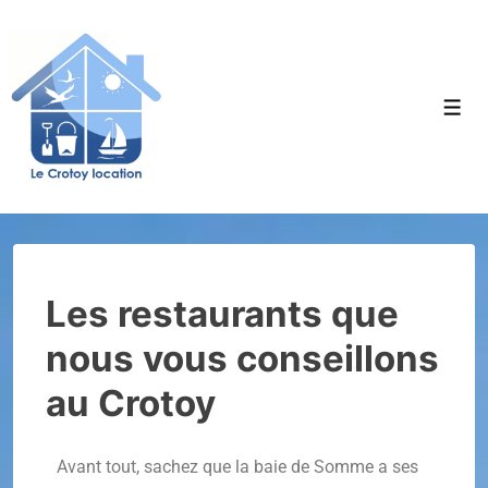
Les restaurants que
nous vous conseillons
au Crotoy
Avant tout, sachez que la baie de Somme a ses