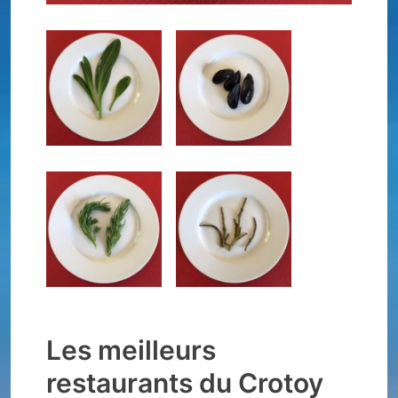
Les meilleurs
restaurants du Crotoy