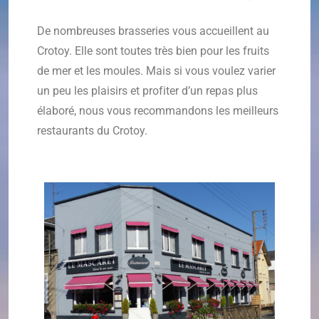
De nombreuses brasseries vous accueillent au
Crotoy. Elle sont toutes très bien pour les fruits
de mer et les moules. Mais si vous voulez varier
un peu les plaisirs et profiter d’un repas plus
élaboré, nous vous recommandons les meilleurs
restaurants du Crotoy.