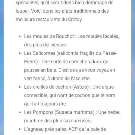
spécialités, qu’il serait donc bien dommage de
louper. Voici donc les plats traditionnels des
meilleurs restaurants du Crotoy.
Les moules de Bouchot : Les moules locales,
des plus délicieuses.
Les Salicornes (salicornia fragilis ou Passe-
Pierre) : Une sorte de cornichon doux qui
pousse en baie. C’est ce que vous voyez en
vert foncé, à droite de l’assiette.
Les oreilles de cochon (Asters) : Une algue
comestible, qui n’ont de cochon que le nom
qui fait toujours rire.
Les Pompons (Suaeda maritima) : Une herbe
maritime des plus savoureuses.
L’agneau prés salés, AOP de la baie de