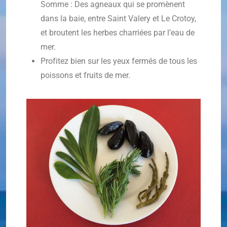
Somme : Des agneaux qui se promènent
dans la baie, entre Saint Valery et Le Crotoy,
et broutent les herbes charriées par l’eau de
mer.
Profitez bien sur les yeux fermés de tous les
poissons et fruits de mer.