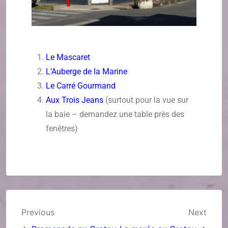
Le Mascaret
L’Auberge de la Marine
Le Carré Gourmand
Aux Trois Jeans
(surtout pour la vue sur
la baie – demandez une table près des
fenêtres)
Previous
Next