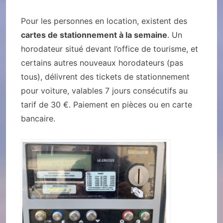
Pour les personnes en location, existent des
cartes de stationnement à la semaine
. Un
horodateur situé devant l’office de tourisme, et
certains autres nouveaux horodateurs (pas
tous), délivrent des tickets de stationnement
pour voiture, valables 7 jours consécutifs au
tarif de 30 €. Paiement en pièces ou en carte
bancaire.