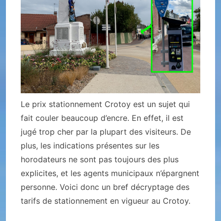
Le prix stationnement Crotoy est un sujet qui
fait couler beaucoup d’encre. En effet, il est
jugé trop cher par la plupart des visiteurs. De
plus, les indications présentes sur les
horodateurs ne sont pas toujours des plus
explicites, et les agents municipaux n’épargnent
personne. Voici donc un bref décryptage des
tarifs de stationnement en vigueur au Crotoy.