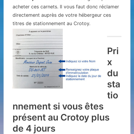
acheter ces carnets. Il vous faut donc réclamer
directement auprès de votre hébergeur ces
titres de stationnement au Crotoy.
Pri
x
du
sta
tio
nnement si vous êtes
présent au Crotoy plus
de 4 jours