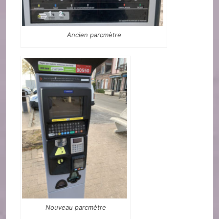
Ancien parcmètre
Nouveau parcmètre