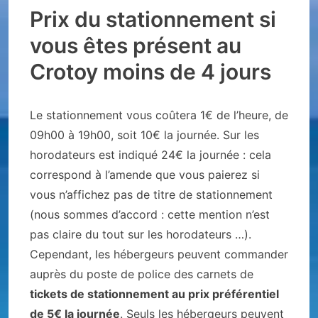
Prix du stationnement si
vous êtes présent au
Crotoy moins de 4 jours
Le stationnement vous coûtera 1€ de l’heure, de
09h00 à 19h00, soit 10€ la journée. Sur les
horodateurs est indiqué 24€ la journée : cela
correspond à l’amende que vous paierez si
vous n’affichez pas de titre de stationnement
(nous sommes d’accord : cette mention n’est
pas claire du tout sur les horodateurs …).
Cependant, les hébergeurs peuvent commander
auprès du poste de police des carnets de
tickets de stationnement au prix préférentiel
de 5€ la journée
. Seuls les hébergeurs peuvent