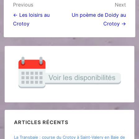
Navigation
Previous
Next
de
← Les loisirs au
Un poème de Doidy au
Crotoy
Crotoy →
l’article
ARTICLES RÉCENTS
La Transbaie : course du Crotoy à Saint-Valery en Baie de