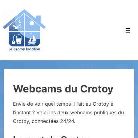
↓
passer
au
contenu
Men
principal
Webcams du Crotoy
Envie de voir quel temps il fait au Crotoy à
l’instant ? Voici les deux webcams publiques du
Crotoy, connectées 24/24.