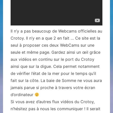
Il n’y a pas beaucoup de Webcams officielles au
Crotoy. Il n’y en a que 2 en fait … Ce site est la
seul à proposer ces deux WebCams sur une
seule et même page. Gardez ainsi un œil grâce
aux vidéos en continu sur le port du Crotoy
ainsi que sur la digue. Cela permet notamment
de vérifier l’état de la mer pour le temps qu’il
fait sur la côte. La baie de Somme ne vous aura
jamais parue si proche à travers votre écran
d’ordinateur
Si vous avez d’autres flux vidéos du Crotoy,
n’hésitez pas à nous les communiquer ! Il serait