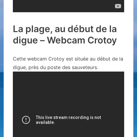
La plage, au début de la
digue – Webcam Crotoy
Cette webcam Crotoy est située au début de la
digue, près du poste des sauveteurs.