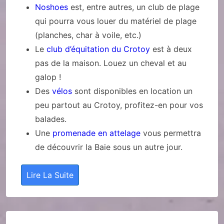
Noshoes
est, entre autres, un club de plage
qui pourra vous louer du matériel de plage
(planches, char à voile, etc.)
Le
club d’équitation du Crotoy
est à deux
pas de la maison. Louez un cheval et au
galop !
Des
vélos
sont disponibles en location un
peu partout au Crotoy, profitez-en pour vos
balades.
Une
promenade en attelage
vous permettra
de découvrir la Baie sous un autre jour.
Lire La Suite