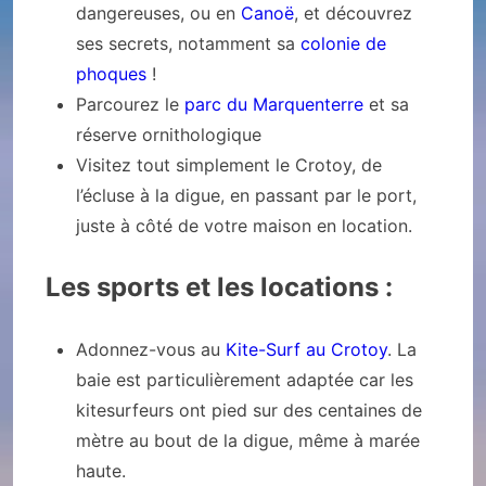
dangereuses, ou en
Canoë
, et découvrez
ses secrets, notamment sa
colonie de
phoques
!
Parcourez le
parc du Marquenterre
et sa
réserve ornithologique
Visitez tout simplement le Crotoy, de
l’écluse à la digue, en passant par le port,
juste à côté de votre maison en location.
Les sports et les locations :
Adonnez-vous au
Kite-Surf au Crotoy
. La
baie est particulièrement adaptée car les
kitesurfeurs ont pied sur des centaines de
mètre au bout de la digue, même à marée
haute.