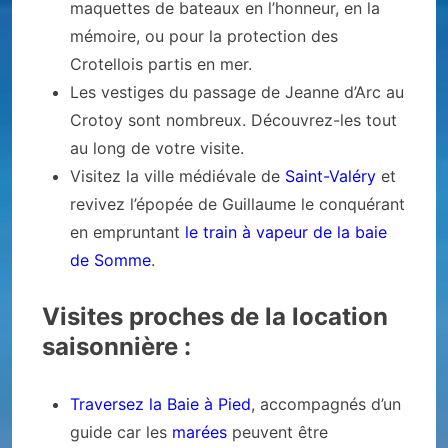
maquettes de bateaux en l’honneur, en la
mémoire, ou pour la protection des
Crotellois partis en mer.
Les vestiges du passage de Jeanne d’Arc au
Crotoy sont nombreux. Découvrez-les tout
au long de votre visite.
Visitez la ville médiévale de
Saint-Valéry
et
revivez l’épopée de Guillaume le conquérant
en empruntant
le train à vapeur de la baie
de Somme
.
Visites proches de la location
saisonnière :
Traversez la Baie à Pied
, accompagnés d’un
guide car les
marées
peuvent être