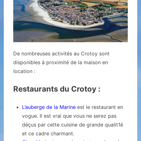
De nombreuses activités au Crotoy sont
disponibles à proximité de la maison en
location :
Restaurants du Crotoy :
L’auberge de la Marine
est le restaurant en
vogue. Il est vrai que vous ne serez pas
déçus par cette cuisine de grande qualit1é
et ce cadre charmant.